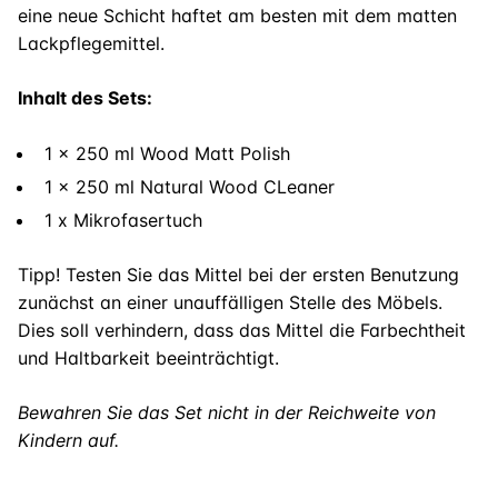
eine neue Schicht haftet am besten mit dem matten
Lackpflegemittel.
Inhalt des Sets:
1 x 250 ml Wood Matt Polish
1 x 250 ml Natural Wood CLeaner
1 x Mikrofasertuch
Tipp! Testen Sie das Mittel bei der ersten Benutzung
zunächst an einer unauffälligen Stelle des Möbels.
Dies soll verhindern, dass das Mittel die Farbechtheit
und Haltbarkeit beeinträchtigt.
Bewahren Sie das Set nicht in der Reichweite von
Kindern auf.