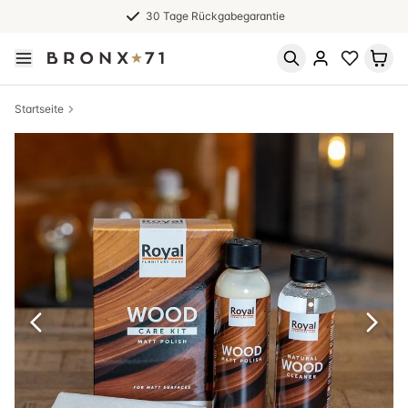
30 Tage Rückgabegarantie
Startseite