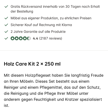
Gratis
Rückversand
innerhalb
von 30 Tagen nach Erhalt
der Bestellung
Möbel aus eigener Produktion, zu ehrlichen Preisen
Sicherer
Kauf auf Rechnung
mit Klarna
2 Jahre
Garantie auf alle Produkte
4.4
(2187 reviews)
Holz Care Kit 2 x 250 ml
Mit diesem Holzpflegeset haben Sie langfristig Freude
an Ihren Möbeln. Dieses Set besteht aus einem
Reiniger und einem Pflegemittel, das auf den Schutz,
die Reinigung und die Pflege Ihrer Möbel unter
anderem gegen Feuchtigkeit und Kratzer spezialisiert
ist.