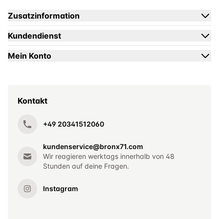
Zusatzinformation
Kundendienst
Mein Konto
Kontakt
+49 20341512060
kundenservice@bronx71.com
Wir reagieren werktags innerhalb von 48
Stunden auf deine Fragen.
Instagram