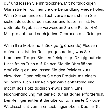
auf und lassen Sie ihn trocknen. Mit hartnäckigen
Glanzstreifen können Sie die Behandlung wiederholen.
Wenn Sie ein anderes Tuch verwenden, stellen Sie
sicher, dass das Tuch sauber und fusselfrei ist. Für
optimale Ergebnisse verwenden Sie die Politur 4-6
Mal pro Jahr und nach jedem Gebrauch des Reinigers.
Wenn Ihre Möbel hartnäckige (glänzende) Flecken
aufweisen, ist der Reiniger genau das, was Sie
brauchen. Tragen Sie den Reiniger großzügig auf ein
fusselfreies Tuch auf. Reiben Sie die Oberfläche
großzügig ein und lassen Sie den Reiniger kurz
einwirken. Dann reiben Sie das Produkt mit einem
sauberen Tuch. Der Reiniger wirkt entfettend und
macht das Holz dadurch etwas dünn. Eine
Nachbehandlung mit der Politur ist daher erforderlich.
Der Reiniger entfernt die alte kontaminierte Öl- oder
Wachsschicht von Ihren Lieblingsmöbeln. Das heißt,