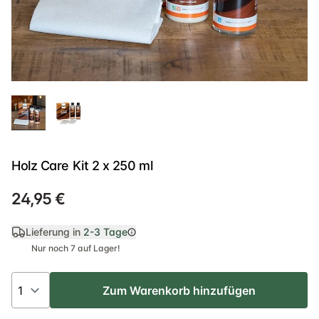
Holz Care Kit 2 x 250 ml
24,95 €
Lieferung in
2-3 Tage
Nur noch 7 auf Lager!
Zum Warenkorb hinzufügen