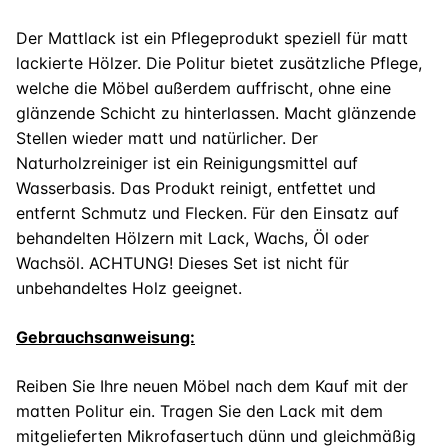
Der Mattlack ist ein Pflegeprodukt speziell für matt
lackierte Hölzer. Die Politur bietet zusätzliche Pflege,
welche die Möbel außerdem auffrischt, ohne eine
glänzende Schicht zu hinterlassen. Macht glänzende
Stellen wieder matt und natürlicher. Der
Naturholzreiniger ist ein Reinigungsmittel auf
Wasserbasis. Das Produkt reinigt, entfettet und
entfernt Schmutz und Flecken. Für den Einsatz auf
behandelten Hölzern mit Lack, Wachs, Öl oder
Wachsöl. ACHTUNG! Dieses Set ist nicht für
unbehandeltes Holz geeignet.
Gebrauchsanweisung:
Reiben Sie Ihre neuen Möbel nach dem Kauf mit der
matten Politur ein. Tragen Sie den Lack mit dem
mitgelieferten Mikrofasertuch dünn und gleichmäßig