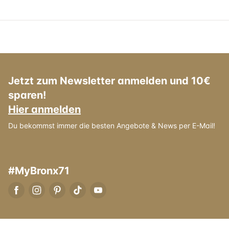
Jetzt zum Newsletter anmelden und 10€
sparen!
Hier anmelden
Du bekommst immer die besten Angebote & News per E-Mail!
#MyBronx71