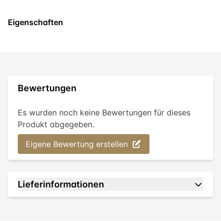
Eigenschaften
Bewertungen
Es wurden noch keine Bewertungen für dieses
Produkt abgegeben.
Eigene Bewertung erstellen
Lieferinformationen