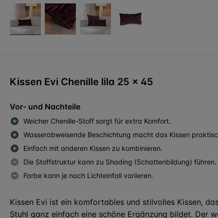
Kissen Evi Chenille lila 25 x 45
Vor- und Nachteile
Weicher Chenille-Stoff sorgt für extra Komfort.
Wasserabweisende Beschichtung macht das Kissen praktisc
Einfach mit anderen Kissen zu kombinieren.
Die Stoffstruktur kann zu Shading (Schattenbildung) führen.
Farbe kann je nach Lichteinfall variieren.
Kissen Evi ist ein komfortables und stilvolles Kissen, d
Stuhl ganz einfach eine schöne Ergänzung bildet. Der we