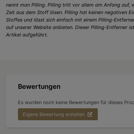
nennt man Pilling. Pilling tritt vor allem am Anfang auf, 
Zeit aus dem Stoff lösen. Pilling hat keinen negativen Ei
Stoffes und lässt sich einfach mit einem Pilling-Entferne
auf unserer Website anbieten. Dieser Pilling-Entferner i
Artikel aufgeführt.
Bewertungen
Es wurden noch keine Bewertungen für dieses Pro
Eigene Bewertung erstellen