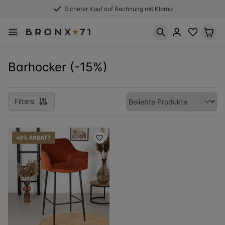
Sicherer Kauf auf Rechnung mit Klarna
Barhocker (-15%)
Filters
48% RABATT