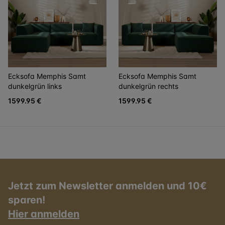
Ecksofa Memphis Samt
Ecksofa Memphis Samt
dunkelgrün links
dunkelgrün rechts
1599.95 €
1599.95 €
Jetzt zum Newsletter anmelden und 10€
sparen!
Hier anmelden