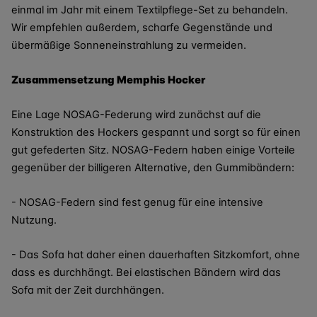
einmal im Jahr mit einem Textilpflege-Set zu behandeln.
Wir empfehlen außerdem, scharfe Gegenstände und
übermäßige Sonneneinstrahlung zu vermeiden.
Zusammensetzung Memphis Hocker
Eine Lage NOSAG-Federung wird zunächst auf die
Konstruktion des Hockers gespannt und sorgt so für einen
gut gefederten Sitz. NOSAG-Federn haben einige Vorteile
gegenüber der billigeren Alternative, den Gummibändern:
- NOSAG-Federn sind fest genug für eine intensive
Nutzung.
- Das Sofa hat daher einen dauerhaften Sitzkomfort, ohne
dass es durchhängt. Bei elastischen Bändern wird das
Sofa mit der Zeit durchhängen.