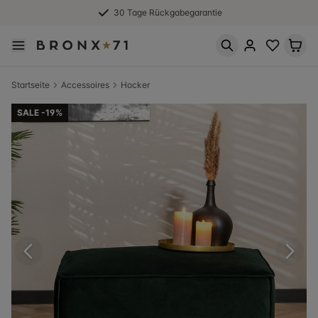
30 Tage Rückgabegarantie
Startseite
Accessoires
Hocker
SALE -19%