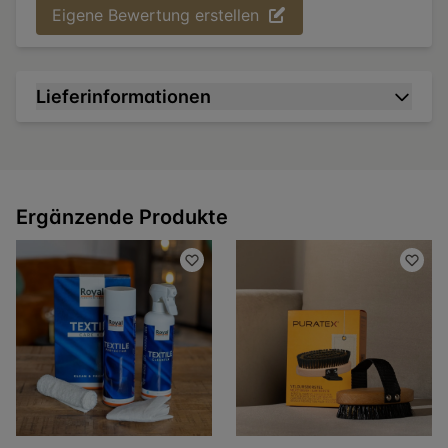
Eigene Bewertung erstellen
Lieferinformationen
Ergänzende Produkte