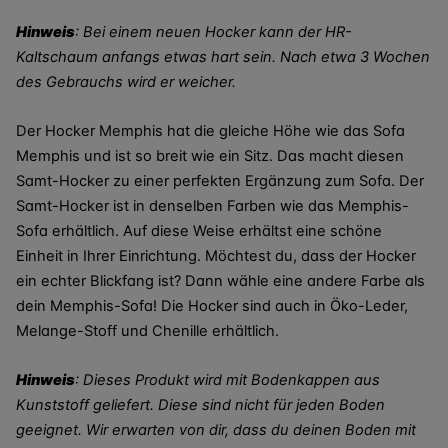
Hinweis
: Bei einem neuen Hocker kann der HR-
Kaltschaum anfangs etwas hart sein. Nach etwa 3 Wochen
des Gebrauchs wird er weicher.
Der Hocker Memphis hat die gleiche Höhe wie das Sofa
Memphis und ist so breit wie ein Sitz. Das macht diesen
Samt-Hocker zu einer perfekten Ergänzung zum Sofa. Der
Samt-Hocker ist in denselben Farben wie das Memphis-
Sofa erhältlich. Auf diese Weise erhältst eine schöne
Einheit in Ihrer Einrichtung. Möchtest du, dass der Hocker
ein echter Blickfang ist? Dann wähle eine andere Farbe als
dein Memphis-Sofa! Die Hocker sind auch in Öko-Leder,
Melange-Stoff und Chenille erhältlich.
Hinweis
: Dieses Produkt wird mit Bodenkappen aus
Kunststoff geliefert. Diese sind nicht für jeden Boden
geeignet. Wir erwarten von dir, dass du deinen Boden mit