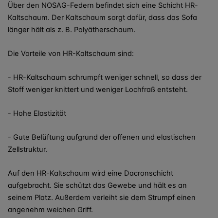
Über den NOSAG-Federn befindet sich eine Schicht HR-
Kaltschaum. Der Kaltschaum sorgt dafür, dass das Sofa
länger hält als z. B. Polyätherschaum.
Die Vorteile von HR-Kaltschaum sind:
- HR-Kaltschaum schrumpft weniger schnell, so dass der
Stoff weniger knittert und weniger Lochfraß entsteht.
- Hohe Elastizität
- Gute Belüftung aufgrund der offenen und elastischen
Zellstruktur.
Auf den HR-Kaltschaum wird eine Dacronschicht
aufgebracht. Sie schützt das Gewebe und hält es an
seinem Platz. Außerdem verleiht sie dem Strumpf einen
angenehm weichen Griff.