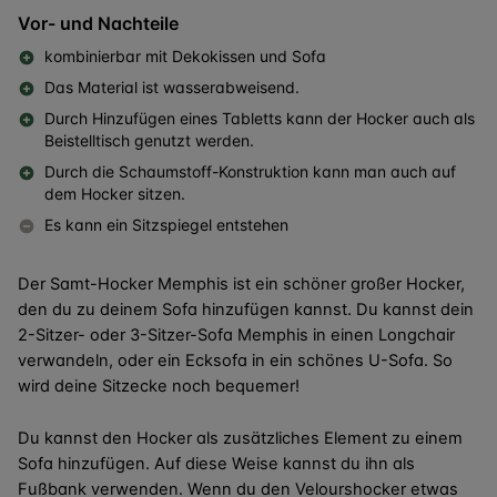
Vor- und Nachteile
kombinierbar mit Dekokissen und Sofa
Das Material ist wasserabweisend.
Durch Hinzufügen eines Tabletts kann der Hocker auch als
Beistelltisch genutzt werden.
Durch die Schaumstoff-Konstruktion kann man auch auf
dem Hocker sitzen.
Es kann ein Sitzspiegel entstehen
Der Samt-Hocker Memphis ist ein schöner großer Hocker,
den du zu deinem Sofa hinzufügen kannst. Du kannst dein
2-Sitzer- oder 3-Sitzer-Sofa Memphis in einen Longchair
verwandeln, oder ein Ecksofa in ein schönes U-Sofa. So
wird deine Sitzecke noch bequemer!
Du kannst den Hocker als zusätzliches Element zu einem
Sofa hinzufügen. Auf diese Weise kannst du ihn als
Fußbank verwenden. Wenn du den Velourshocker etwas