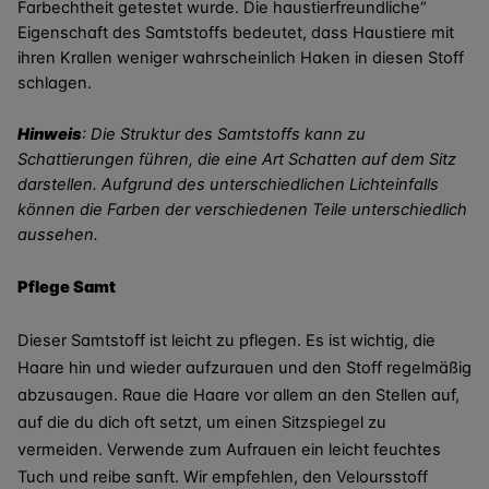
Farbechtheit getestet wurde. Die haustierfreundliche“
Eigenschaft des Samtstoffs bedeutet, dass Haustiere mit
ihren Krallen weniger wahrscheinlich Haken in diesen Stoff
schlagen.
Hinweis
: Die Struktur des Samtstoffs kann zu
Schattierungen führen, die eine Art Schatten auf dem Sitz
darstellen. Aufgrund des unterschiedlichen Lichteinfalls
können die Farben der verschiedenen Teile unterschiedlich
aussehen.
Pflege Samt
Dieser Samtstoff ist leicht zu pflegen. Es ist wichtig, die
Haare hin und wieder aufzurauen und den Stoff regelmäßig
abzusaugen. Raue die Haare vor allem an den Stellen auf,
auf die du dich oft setzt, um einen Sitzspiegel zu
vermeiden. Verwende zum Aufrauen ein leicht feuchtes
Tuch und reibe sanft. Wir empfehlen, den Veloursstoff