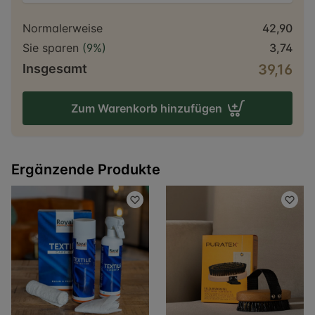
Normalerweise
42,90
Sie sparen
(9%)
3,74
Insgesamt
39,16
Zum Warenkorb hinzufügen
Ergänzende Produkte