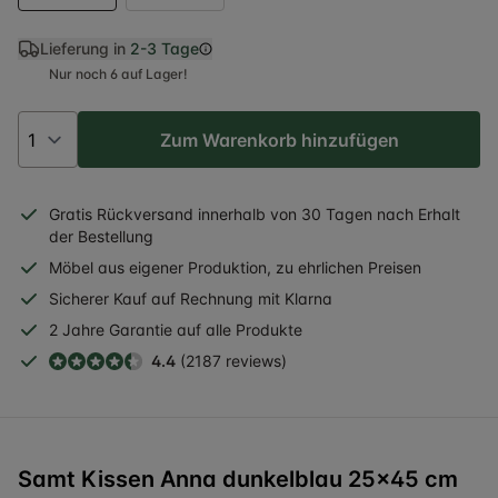
Lieferung in
2-3 Tage
Nur noch 6 auf Lager!
Zum Warenkorb hinzufügen
Gratis
Rückversand
innerhalb
von 30 Tagen nach Erhalt
der Bestellung
Möbel aus eigener Produktion, zu ehrlichen Preisen
Sicherer
Kauf auf Rechnung
mit Klarna
2 Jahre
Garantie auf alle Produkte
4.4
(2187 reviews)
Samt Kissen Anna dunkelblau 25x45 cm