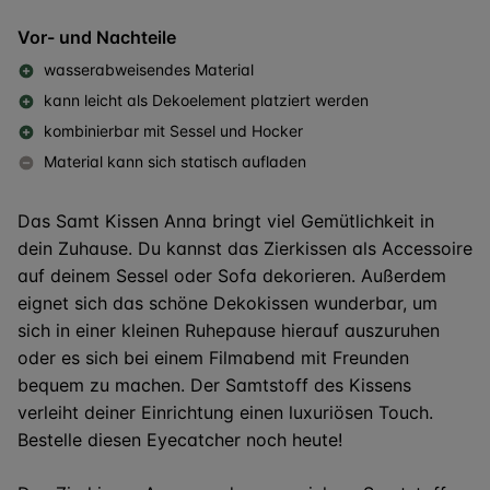
Vor- und Nachteile
wasserabweisendes Material
kann leicht als Dekoelement platziert werden
kombinierbar mit Sessel und Hocker
Material kann sich statisch aufladen
Das
Samt Kissen
Anna bringt viel Gemütlichkeit in
dein Zuhause. Du kannst das Zierkissen als Accessoire
auf deinem Sessel oder Sofa dekorieren. Außerdem
eignet sich das schöne Dekokissen wunderbar, um
sich in einer kleinen Ruhepause hierauf auszuruhen
oder es sich bei einem Filmabend mit Freunden
bequem zu machen. Der Samtstoff des Kissens
verleiht deiner Einrichtung einen luxuriösen Touch.
Bestelle diesen Eyecatcher noch heute!