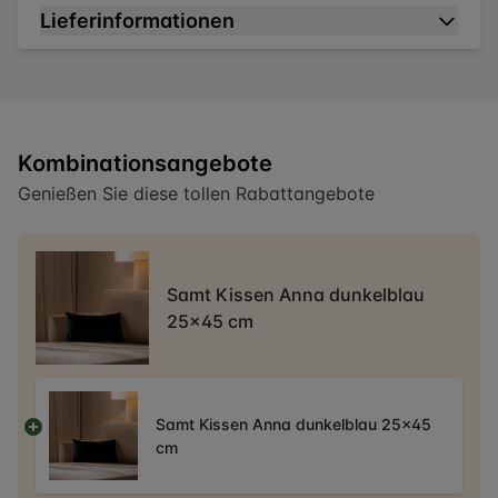
Lieferinformationen
Kombinationsangebote
Genießen Sie diese tollen Rabattangebote
Samt Kissen Anna dunkelblau
25x45 cm
Samt Kissen Anna dunkelblau 25x45
cm