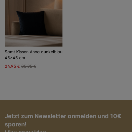
Samt Kissen Anna dunkelblau
45x45 cm
24.95 €
35.95 €
Jetzt zum Newsletter anmelden und 10€
sparen!