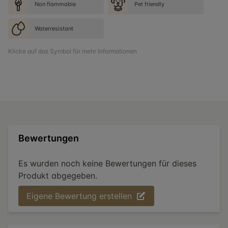
Non flammable
Pet friendly
Waterresistant
Klicke auf das Symbol für mehr Informationen
Bewertungen
Es wurden noch keine Bewertungen für dieses
Produkt abgegeben.
Eigene Bewertung erstellen