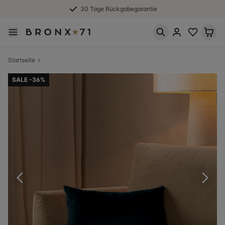
30 Tage Rückgabegarantie
Startseite
SALE -36%