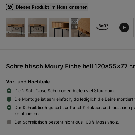
Dieses Produkt im Haus ansehen
+10
Schreibtisch Maury Eiche hell 120x55x77 
Vor- und Nachteile
Die 2 Soft-Close Schubladen bieten viel Stauraum.
Die Montage ist sehr einfach, da lediglich die Beine montier
Der Schreibtisch gehört zur Panel-Kollektion und lässt sich
kombinieren.
Der Schreibtisch besteht nicht aus 100% Massivholz.