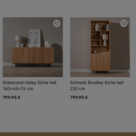
Sideboard Haley Eiche hell
Schrank Bradley Eiche hell
160x45x74 cm
220 cm
799.95 €
799.95 €