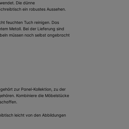
wendet. Die dünne
Schreibtisch ein robustes Aussehen.
ht feuchten Tuch reinigen. Das
tem Metall. Bei der Lieferung sind
 Möbeln müssen noch selbst angebracht
gehört zur Panel-Kollektion, zu der
ehören. Kombiniere die Möbelstücke
schaffen.
ibtisch leicht von den Abbildungen