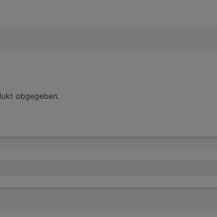
dukt abgegeben.