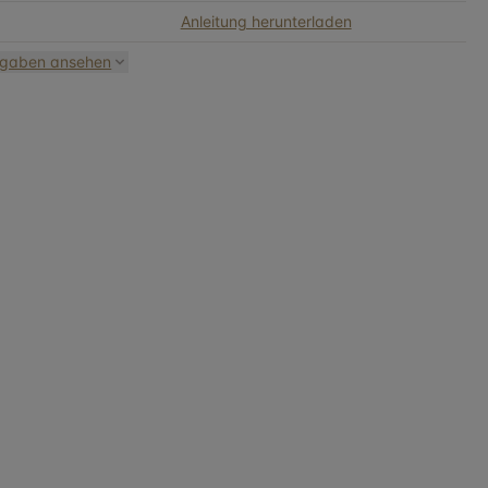
Anleitung herunterladen
ngaben ansehen