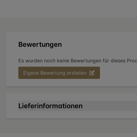
Bewertungen
Es wurden noch keine Bewertungen für dieses Pro
Eigene Bewertung erstellen
Lieferinformationen