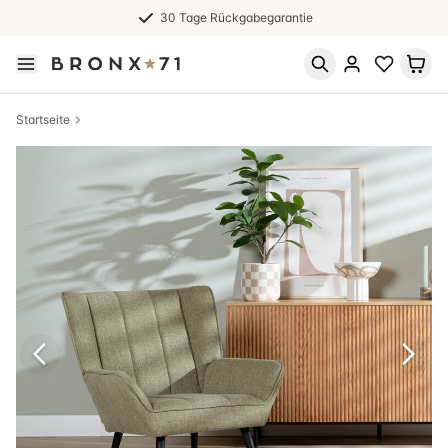
30 Tage Rückgabegarantie
Startseite