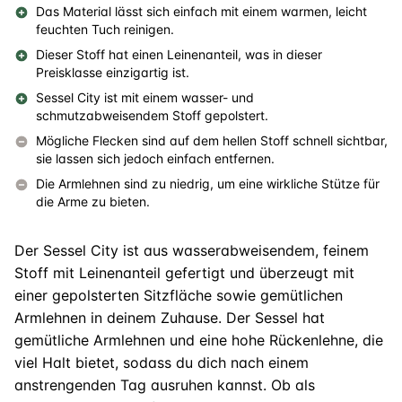
Das Material lässt sich einfach mit einem warmen, leicht
feuchten Tuch reinigen.
Dieser Stoff hat einen Leinenanteil, was in dieser
Preisklasse einzigartig ist.
Sessel City ist mit einem wasser- und
schmutzabweisendem Stoff gepolstert.
Mögliche Flecken sind auf dem hellen Stoff schnell sichtbar,
sie lassen sich jedoch einfach entfernen.
Die Armlehnen sind zu niedrig, um eine wirkliche Stütze für
die Arme zu bieten.
Der Sessel City ist aus wasserabweisendem, feinem
Stoff mit Leinenanteil gefertigt und überzeugt mit
einer gepolsterten Sitzfläche sowie gemütlichen
Armlehnen in deinem Zuhause. Der Sessel hat
gemütliche Armlehnen und eine hohe Rückenlehne, die
viel Halt bietet, sodass du dich nach einem
anstrengenden Tag ausruhen kannst. Ob als