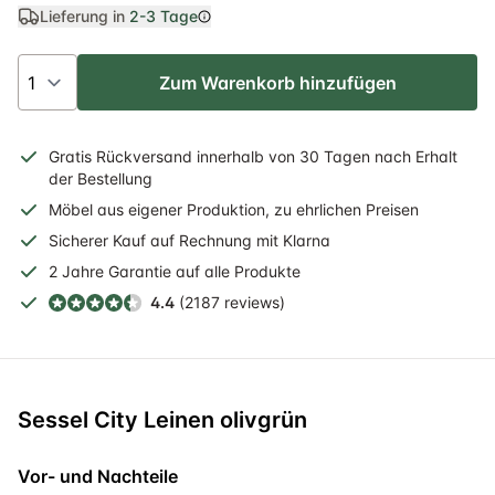
Lieferung in
2-3 Tage
Zum Warenkorb hinzufügen
Gratis
Rückversand
innerhalb
von 30 Tagen nach Erhalt
der Bestellung
Möbel aus eigener Produktion, zu ehrlichen Preisen
Sicherer
Kauf auf Rechnung
mit Klarna
2 Jahre
Garantie auf alle Produkte
4.4
(2187 reviews)
Sessel City Leinen olivgrün
Vor- und Nachteile