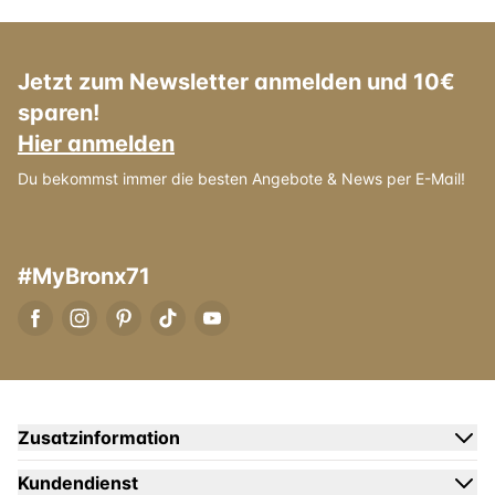
Jetzt zum Newsletter anmelden und 10€
sparen!
Hier anmelden
Du bekommst immer die besten Angebote & News per E-Mail!
#MyBronx71
Zusatzinformation
Kundendienst