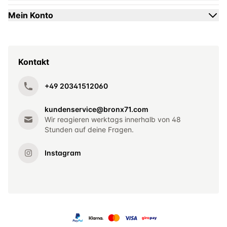
Mein Konto
Kontakt
+49 20341512060
kundenservice@bronx71.com
Wir reagieren werktags innerhalb von 48
Stunden auf deine Fragen.
Instagram