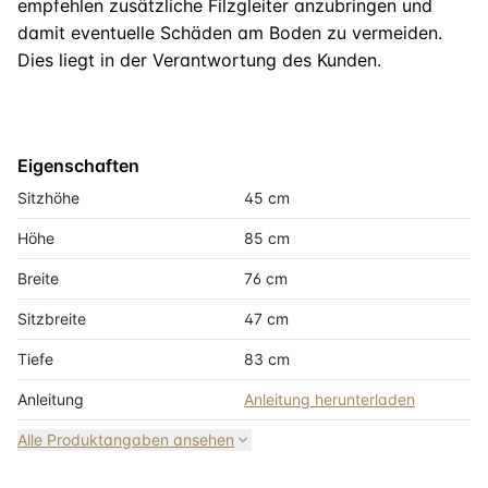
empfehlen zusätzliche Filzgleiter anzubringen und
damit eventuelle Schäden am Boden zu vermeiden.
Dies liegt in der Verantwortung des Kunden.
Eigenschaften
Sitzhöhe
45 cm
Höhe
85 cm
Breite
76 cm
Sitzbreite
47 cm
Tiefe
83 cm
Anleitung
Anleitung herunterladen
Alle Produktangaben ansehen