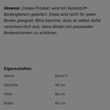
Hinweis:
Dieses Produkt wird mit Kunststoff-
Bodengleitern geliefert. Diese sind nicht für jeden
Boden geeignet. Bitte beachte, dass du selbst dafür
verantwortlich bist, deine Böden mit passenden
Bodenschonern zu schützen.
Eigenschaften
Marke
Bronx71
Sitzhöhe
48 cm
Höhe
86 cm
Breite
80 cm