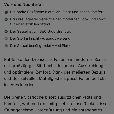
Vor- und Nachteile
Die breite Sitzfläche bietet viel Platz und hohen Komfort.
Das Kreuzgestell verleiht einen modernen Look und sorgt
für einen stabilen Stand.
Der Sessel ist um 360 Grad drehbar.
Der Stoff ist nicht wasserabweisend.
Der Sessel benötigt relativ viel Platz.
Entdecke den Drehsessel Fallon.
Ein moderner Sessel
mit großzügiger Sitzfläche, luxuriöser Ausstrahlung
und optimalem Komfort. Dank des melierten Bezugs
und des stilvollen Metallgestells passt Fallon perfekt
in jedes Interieur.
Die breite Sitzfläche bietet zusätzlichen Platz und
Komfort, während das mitgelieferte lose Rückenkissen
für angenehme Unterstützung und ein entspanntes