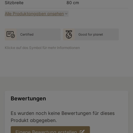
Sitzbreite
80 cm
Alle Produktangaben ansehen
Certified
Good for planet
Klicke auf das Symbol für mehr Informationen
Bewertungen
Es wurden noch keine Bewertungen für dieses
Produkt abgegeben.
Eigene Bewertung erstellen