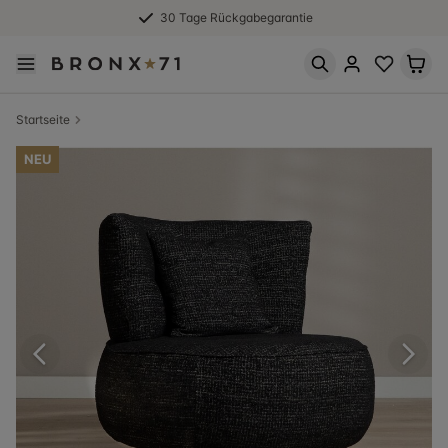
30 Tage Rückgabegarantie
Startseite
NEU