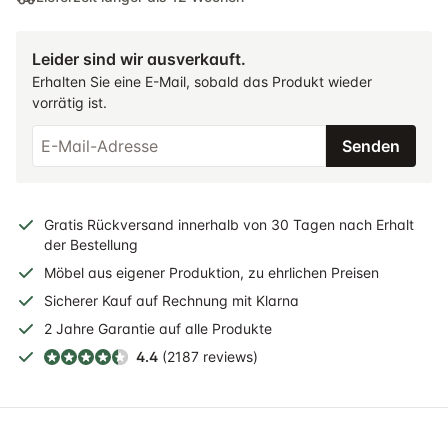
Leider sind wir ausverkauft.
Erhalten Sie eine E-Mail, sobald das Produkt wieder
vorrätig ist.
Senden
Gratis
Rückversand
innerhalb
von 30 Tagen nach Erhalt
der Bestellung
Möbel aus eigener Produktion, zu ehrlichen Preisen
Sicherer
Kauf auf Rechnung
mit Klarna
2 Jahre
Garantie auf alle Produkte
4.4
(2187 reviews)