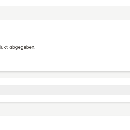
dukt abgegeben.