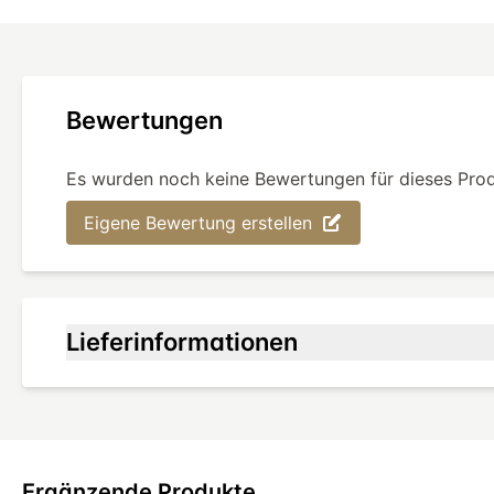
Bewertungen
Es wurden noch keine Bewertungen für dieses Pro
Eigene Bewertung erstellen
Lieferinformationen
Ergänzende Produkte