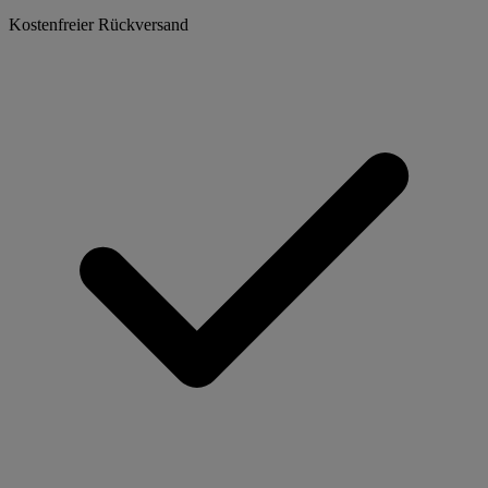
Kostenfreier Rückversand