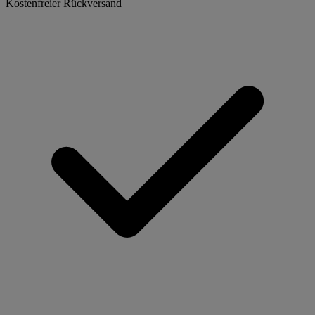
Kostenfreier Rückversand