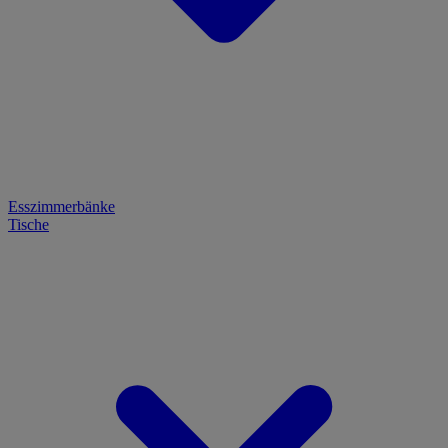
Esszimmerbänke
Tische