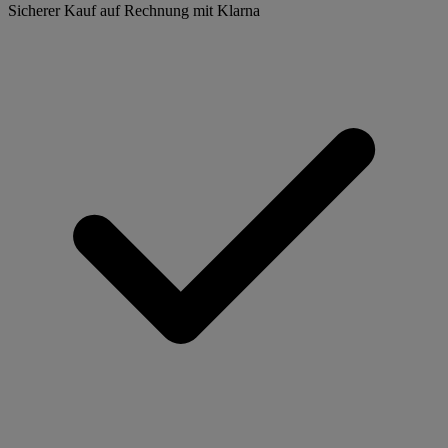
Sicherer Kauf auf Rechnung mit Klarna