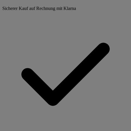
Sicherer Kauf auf Rechnung mit Klarna