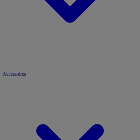
Accessoires