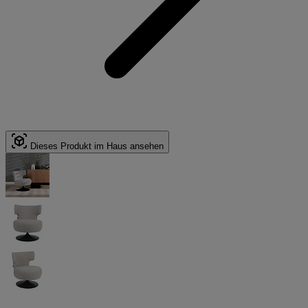
Dieses Produkt im Haus ansehen