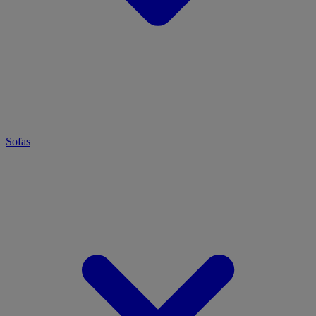
Sofas