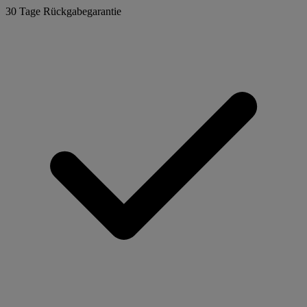
30 Tage Rückgabegarantie