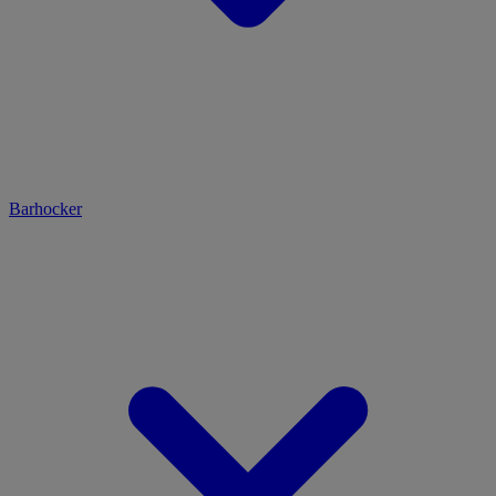
Barhocker