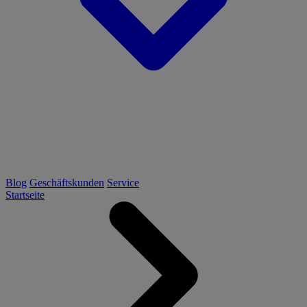
Blog
Geschäftskunden
Service
Startseite