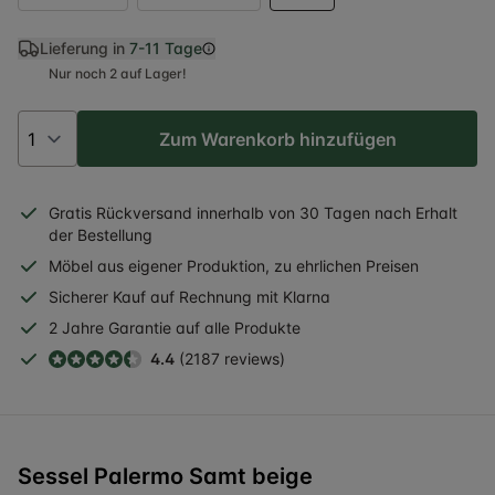
Lieferung in
7-11 Tage
Nur noch 2 auf Lager!
Zum Warenkorb hinzufügen
Gratis
Rückversand
innerhalb
von 30 Tagen nach Erhalt
der Bestellung
Möbel aus eigener Produktion, zu ehrlichen Preisen
Sicherer
Kauf auf Rechnung
mit Klarna
2 Jahre
Garantie auf alle Produkte
4.4
(2187 reviews)
Sessel Palermo Samt beige