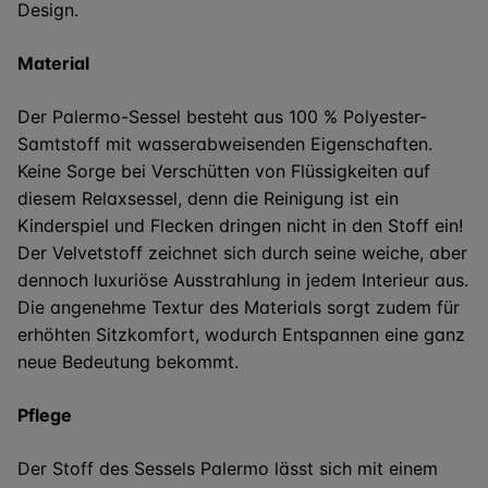
Design.
Material
Der Palermo-Sessel besteht aus 100 % Polyester-
Samtstoff mit wasserabweisenden Eigenschaften.
Keine Sorge bei Verschütten von Flüssigkeiten auf
diesem Relaxsessel, denn die Reinigung ist ein
Kinderspiel und Flecken dringen nicht in den Stoff ein!
Der Velvetstoff zeichnet sich durch seine weiche, aber
dennoch luxuriöse Ausstrahlung in jedem Interieur aus.
Die angenehme Textur des Materials sorgt zudem für
erhöhten Sitzkomfort, wodurch Entspannen eine ganz
neue Bedeutung bekommt.
Pflege
Der Stoff des Sessels Palermo lässt sich mit einem