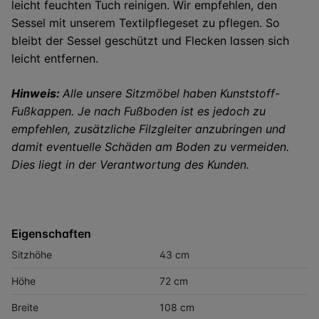
leicht feuchten Tuch reinigen. Wir empfehlen, den
Sessel mit unserem Textilpflegeset zu pflegen. So
bleibt der Sessel geschützt und Flecken lassen sich
leicht entfernen.
Hinweis:
Alle unsere Sitzmöbel haben Kunststoff-
Fußkappen. Je nach Fußboden ist es jedoch zu
empfehlen, zusätzliche Filzgleiter anzubringen und
damit eventuelle Schäden am Boden zu vermeiden.
Dies liegt in der Verantwortung des Kunden.
Eigenschaften
Sitzhöhe
43 cm
Höhe
72 cm
Breite
108 cm