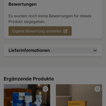
Bewertungen
Es wurden noch keine Bewertungen für dieses
Produkt abgegeben.
Eigene Bewertung erstellen
Lieferinformationen
Ergänzende Produkte