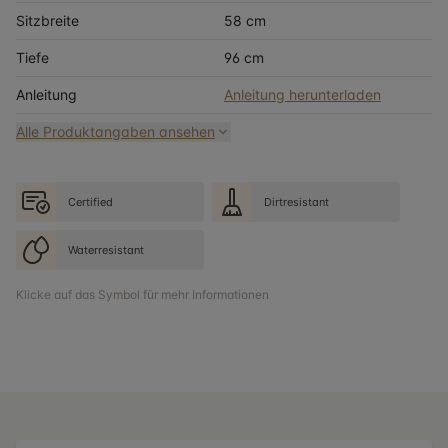
Sitzbreite
58 cm
Tiefe
96 cm
Anleitung
Anleitung herunterladen
Alle Produktangaben ansehen
Certified
Dirtresistant
Waterresistant
Klicke auf das Symbol für mehr Informationen