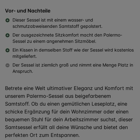
Vor- und Nachteile
Dieser Sessel ist mit einem wasser- und
schmutzabweisenden Samtstoff gepolstert.
Der ausgezeichnete Sitzkomfort macht den Palermo-
Sessel zu einem angenehmen Sitzmöbel.
Ein Kissen in demselben Stoff wie der Sessel wird kostenlos
mitgeliefert.
Der Sessel ist ziemlich groß und nimmt eine Menge Platz in
Anspruch.
Betrete eine Welt ultimativer Eleganz und Komfort mit
unserem Palermo-Sessel aus beigefarbenem
Samtstoff. Ob du einen gemütlichen Leseplatz, eine
schicke Ergänzung für dein Wohnzimmer oder einen
bequemen Stuhl für dein Arbeitszimmer suchst, dieser
Samtsessel erfüllt all deine Wünsche und bietet den
perfekten Ort zum Entspannen.