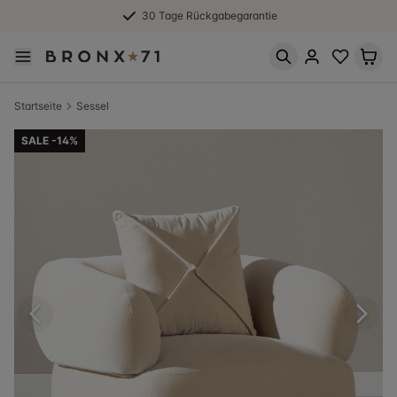
30 Tage Rückgabegarantie
Startseite
Sessel
SALE -14%