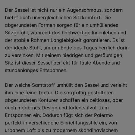
Der Sessel ist nicht nur ein Augenschmaus, sondern
bietet auch unvergleichlichen Sitzkomfort. Die
abgerundeten Formen sorgen für ein umhüllendes
Sitzgefühl, während das hochwertige Innenleben und
der stabile Rahmen Langlebigkeit garantieren. Es ist
der ideale Stuhl, um am Ende des Tages herrlich darin
zu versinken. Mit seinem niedrigen und geräumigen
Sitz ist dieser Sessel perfekt für faule Abende und
stundenlanges Entspannen.
Der weiche Samtstoff umhüllt den Sessel und verleiht
ihm eine feine Textur. Die sorgfältig gestalteten
abgerundeten Konturen schaffen ein zeitloses, aber
auch modernes Design und laden stilvoll zum
Entspannen ein. Dadurch fügt sich der Palermo
perfekt in verschiedene Einrichtungsstile ein, von
urbanem Loft bis zu modernem skandinavischem