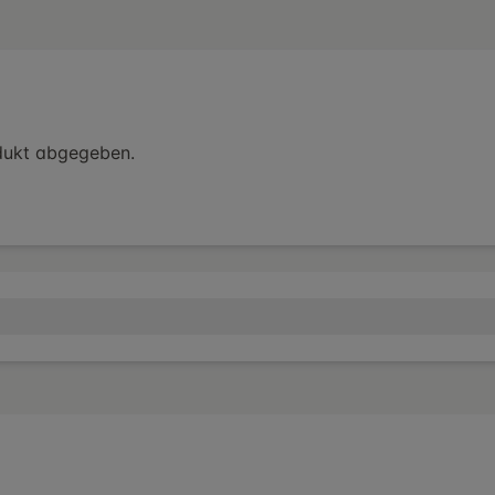
dukt abgegeben.