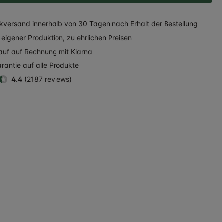
kversand
innerhalb
von 30 Tagen nach Erhalt der Bestellung
eigener Produktion, zu ehrlichen Preisen
auf auf Rechnung
mit Klarna
rantie auf alle Produkte
4.4
(2187 reviews)