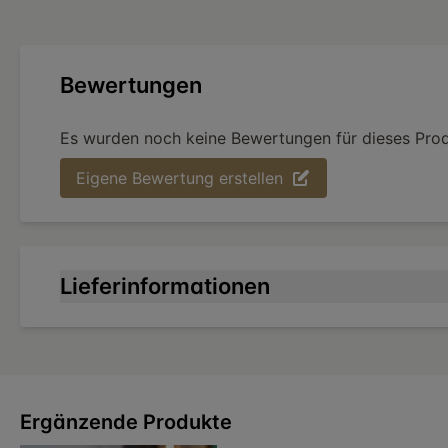
Bewertungen
Es wurden noch keine Bewertungen für dieses Pro
Eigene Bewertung erstellen
Lieferinformationen
Ergänzende Produkte