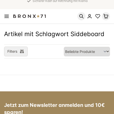
30 Tage Rückgabegarantie
Artikel mit Schlagwort Siddeboard
Filters
Jetzt zum Newsletter anmelden und 10€
sparen!