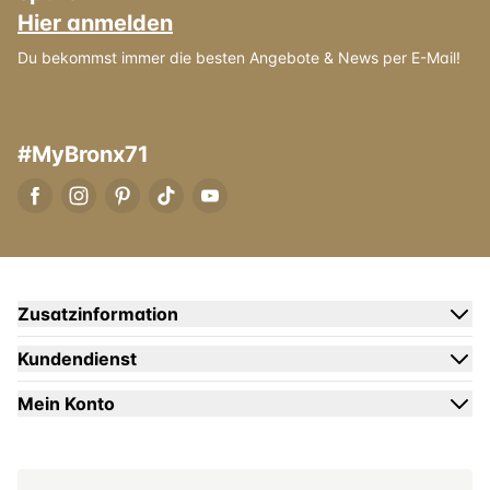
Hier anmelden
Du bekommst immer die besten Angebote & News per E-Mail!
#MyBronx71
Zusatzinformation
Kundendienst
Mein Konto