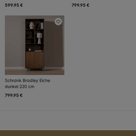
599.95 €
799.95 €
Schrank Bradley Eiche
dunkel 220 cm
799.95 €