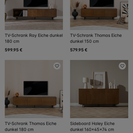
TV-Schrank Ray Eiche dunkel
TV-Schrank Thomas Eiche
180 cm
dunkel 150 cm
599.95 €
579.95 €
TV-Schrank Thomas Eiche
Sideboard Haley Eiche
dunkel 180 cm
dunkel 160x45x74 cm