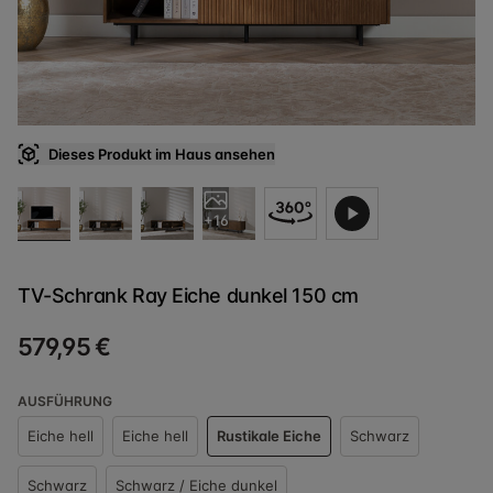
Dieses Produkt im Haus ansehen
+16
TV-Schrank Ray Eiche dunkel 150 cm
579,95 €
AUSFÜHRUNG
Eiche hell
Eiche hell
Rustikale Eiche
Schwarz
Schwarz
Schwarz / Eiche dunkel