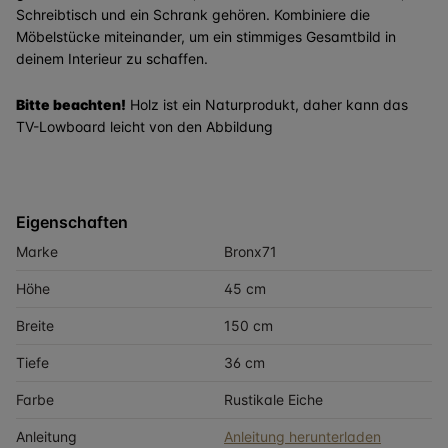
Schreibtisch und ein Schrank gehören. Kombiniere die
Möbelstücke miteinander, um ein stimmiges Gesamtbild in
deinem Interieur zu schaffen.
Bitte beachten!
Holz ist ein Naturprodukt, daher kann das
TV-Lowboard leicht von den Abbildung
Eigenschaften
Marke
Bronx71
Höhe
45 cm
Breite
150 cm
Tiefe
36 cm
Farbe
Rustikale Eiche
Anleitung
Anleitung herunterladen