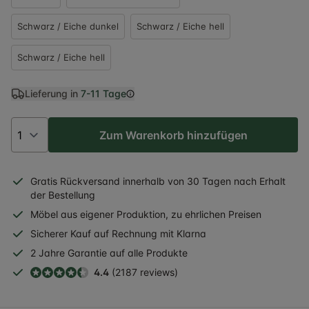
Schwarz / Eiche dunkel
Schwarz / Eiche hell
Schwarz / Eiche hell
Lieferung in
7-11 Tage
Zum Warenkorb hinzufügen
Gratis
Rückversand
innerhalb
von 30 Tagen nach Erhalt
der Bestellung
Möbel aus eigener Produktion, zu ehrlichen Preisen
Sicherer
Kauf auf Rechnung
mit Klarna
2 Jahre
Garantie auf alle Produkte
4.4
(2187 reviews)