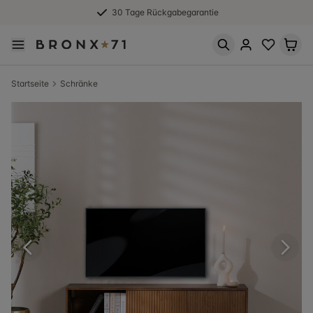
30 Tage Rückgabegarantie
Startseite
Schränke