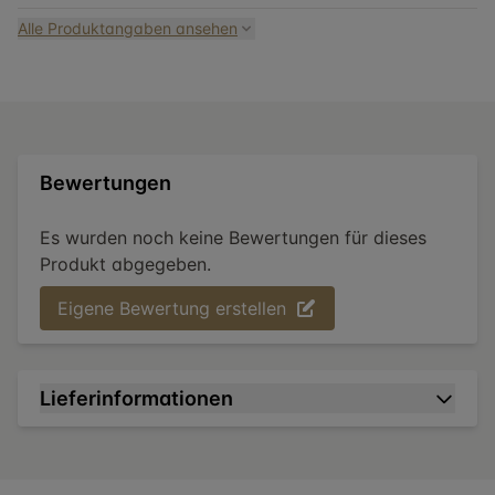
Alle Produktangaben ansehen
Bewertungen
Es wurden noch keine Bewertungen für dieses
Produkt abgegeben.
Eigene Bewertung erstellen
Lieferinformationen