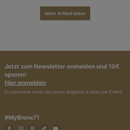
Mehr Artikel laden
Jetzt zum Newsletter anmelden und 10€
sparen!
Hier anmelden
Du bekommst immer die besten Angebote & News per E-Mail!
#MyBronx71