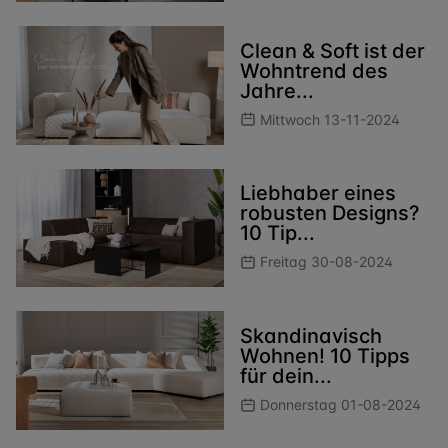
Clean & Soft ist der
Wohntrend des
Jahre...
Mittwoch 13-11-2024
Liebhaber eines
robusten Designs?
10 Tip...
Freitag 30-08-2024
Skandinavisch
Wohnen! 10 Tipps
für dein...
Donnerstag 01-08-2024