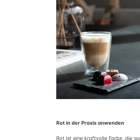
Rot in der Praxis anwenden
Rot ist eine kraftvolle Farbe, die a