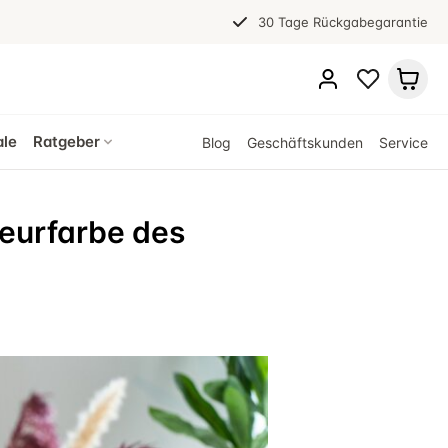
30 Tage Rückgabegarantie
ale
Ratgeber
Blog
Geschäftskunden
Service
ieurfarbe des