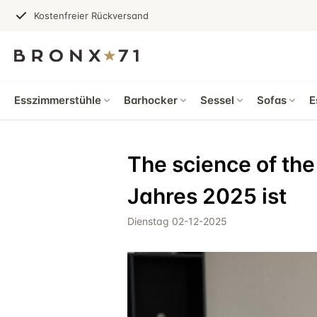
Kostenfreier Rückversand
Esszimmerstühle
Barhocker
Sessel
Sofas
E
The science of the
Jahres 2025 ist
Dienstag 02-12-2025