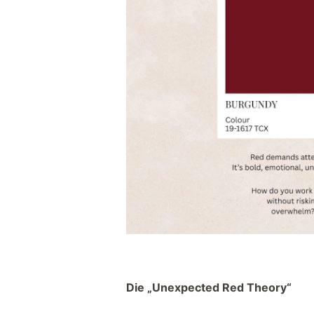
Die „Unexpected Red Theory“