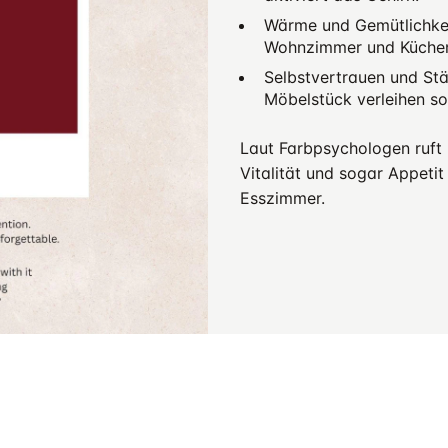
Wärme und Gemütlichkeit
Wohnzimmer und Küche
Selbstvertrauen und Stä
Möbelstück verleihen so
Laut Farbpsychologen ruft R
Vitalität und sogar Appetit
Esszimmer.