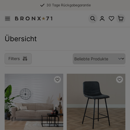
30 Tage Rückgabegarantie
Übersicht
Filters