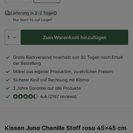
Lieferung in
2-3 Tage
Nur noch 14 auf Lager!
Zum Warenkorb hinzufügen
Gratis
Rückversand
innerhalb
von 30 Tagen nach Erhalt
der Bestellung
Möbel aus eigener Produktion, zu ehrlichen Preisen
Sicherer
Kauf auf Rechnung
mit Klarna
2 Jahre
Garantie auf alle Produkte
4.4
(2187 reviews)
Kissen Juna Chenille Stoff rosa 45x45 cm