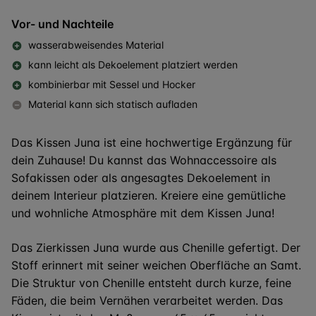
Vor- und Nachteile
wasserabweisendes Material
kann leicht als Dekoelement platziert werden
kombinierbar mit Sessel und Hocker
Material kann sich statisch aufladen
Das Kissen Juna ist eine hochwertige Ergänzung für
dein Zuhause! Du kannst das Wohnaccessoire als
Sofakissen oder als angesagtes Dekoelement in
deinem Interieur platzieren. Kreiere eine gemütliche
und wohnliche Atmosphäre mit dem Kissen Juna!
Das Zierkissen Juna wurde aus Chenille gefertigt. Der
Stoff erinnert mit seiner weichen Oberfläche an Samt.
Die Struktur von Chenille entsteht durch kurze, feine
Fäden, die beim Vernähen verarbeitet werden. Das