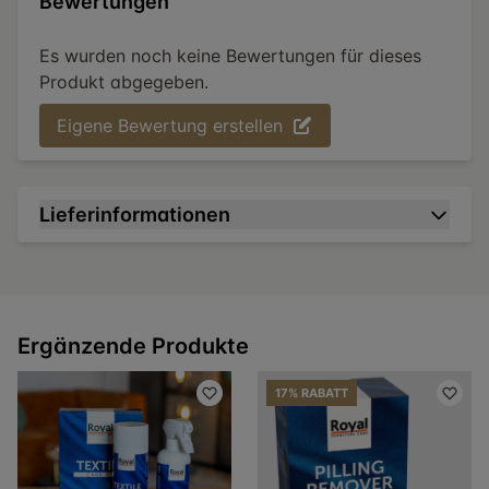
Bewertungen
Es wurden noch keine Bewertungen für dieses
Produkt abgegeben.
Eigene Bewertung erstellen
Lieferinformationen
Ergänzende Produkte
17% RABATT