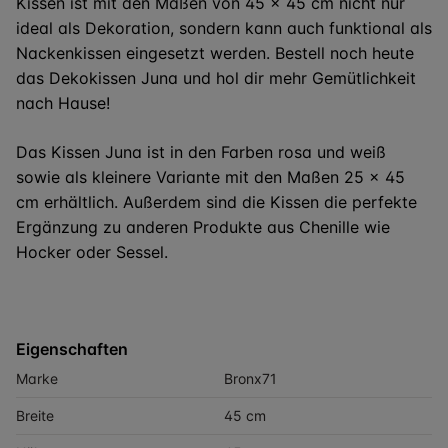
Kissen ist mit den Maßen von 45 x 45 cm nicht nur
ideal als Dekoration, sondern kann auch funktional als
Nackenkissen eingesetzt werden. Bestell noch heute
das Dekokissen Juna und hol dir mehr Gemütlichkeit
nach Hause!
Das Kissen Juna ist in den Farben rosa und weiß
sowie als kleinere Variante mit den Maßen 25 x 45
cm erhältlich. Außerdem sind die Kissen die perfekte
Ergänzung zu anderen Produkte aus Chenille wie
Hocker oder Sessel.
Eigenschaften
Marke
Bronx71
Breite
45 cm