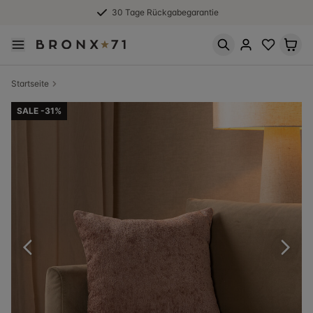
30 Tage Rückgabegarantie
Startseite
SALE -31%