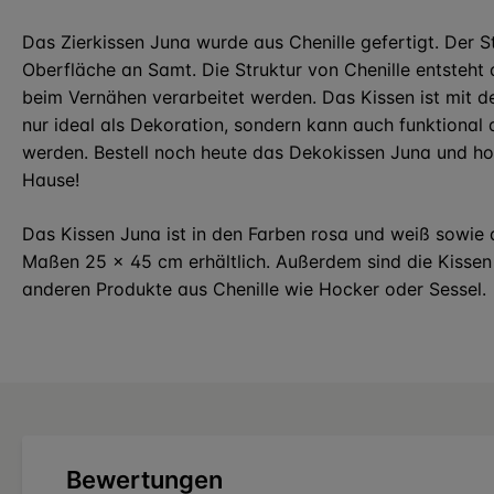
Das Zierkissen Juna wurde aus Chenille gefertigt. Der St
Oberfläche an Samt. Die Struktur von Chenille entsteht 
beim Vernähen verarbeitet werden. Das Kissen ist mit 
nur ideal als Dekoration, sondern kann auch funktional
werden. Bestell noch heute das Dekokissen Juna und ho
Hause!
Das Kissen Juna ist in den Farben rosa und weiß sowie a
Maßen 25 x 45 cm erhältlich. Außerdem sind die Kissen
anderen Produkte aus Chenille wie Hocker oder Sessel.
Bewertungen