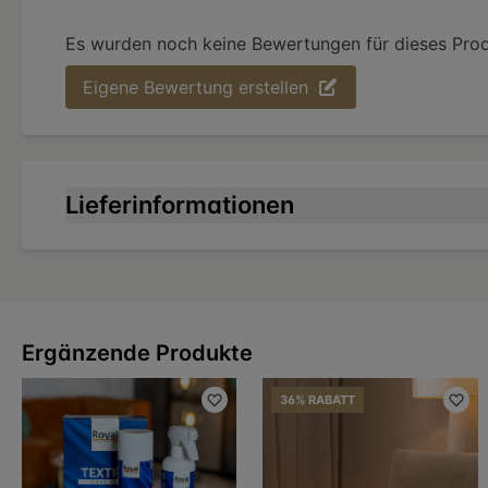
Es wurden noch keine Bewertungen für dieses Pro
Eigene Bewertung erstellen
Lieferinformationen
Ergänzende Produkte
36% RABATT