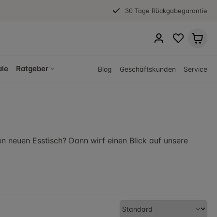
30 Tage Rückgabegarantie
ale
Ratgeber
Blog
Geschäftskunden
Service
en neuen Esstisch? Dann wirf einen Blick auf unsere