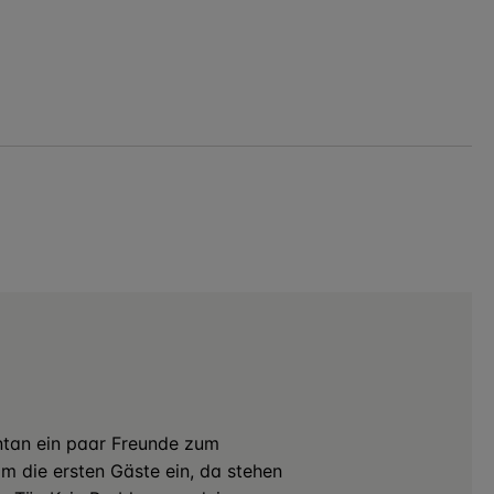
ntan ein paar Freunde zum
m die ersten Gäste ein, da stehen