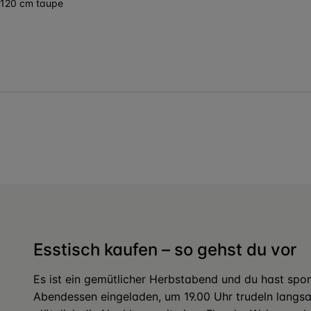
ø 120 cm taupe
Esstisch kaufen – so gehst du vor
Es ist ein gemütlicher Herbstabend und du hast spo
Abendessen eingeladen, um 19.00 Uhr trudeln langsa