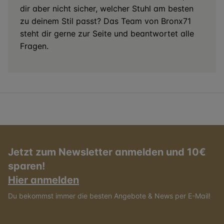
dir aber nicht sicher, welcher Stuhl am besten
zu deinem Stil passt? Das Team von Bronx71
steht dir gerne zur Seite und beantwortet alle
Fragen.
Jetzt zum Newsletter anmelden und 10€
sparen!
Hier anmelden
Du bekommst immer die besten Angebote & News per E-Mail!