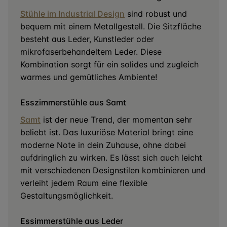
Stühle im Industrial Design
sind robust und
bequem mit einem Metallgestell. Die Sitzfläche
besteht aus Leder, Kunstleder oder
mikrofaserbehandeltem Leder. Diese
Kombination sorgt für ein solides und zugleich
warmes und gemütliches Ambiente!
Esszimmerstühle aus Samt
Samt
ist der neue Trend, der momentan sehr
beliebt ist. Das luxuriöse Material bringt eine
moderne Note in dein Zuhause, ohne dabei
aufdringlich zu wirken. Es lässt sich auch leicht
mit verschiedenen Designstilen kombinieren und
verleiht jedem Raum eine flexible
Gestaltungsmöglichkeit.
Essimmerstühle aus Leder