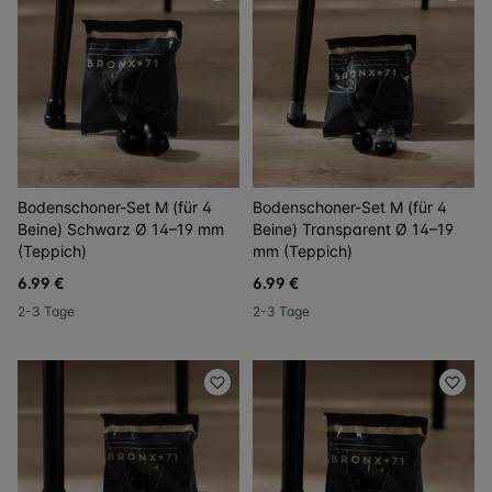
Bodenschoner-Set M (für 4
Bodenschoner-Set M (für 4
Beine) Schwarz Ø 14–19 mm
Beine) Transparent Ø 14–19
(Teppich)
mm (Teppich)
6.99 €
6.99 €
2-3 Tage
2-3 Tage