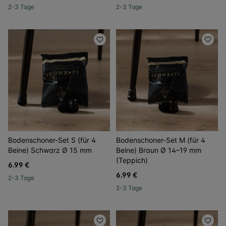
2-3 Tage
2-3 Tage
Bodenschoner-Set S (für 4
Bodenschoner-Set M (für 4
Beine) Schwarz Ø 15 mm
Beine) Braun Ø 14–19 mm
(Teppich)
6.99 €
6.99 €
2-3 Tage
2-3 Tage