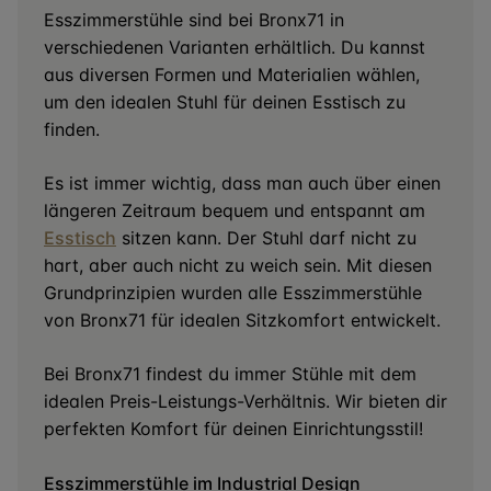
Esszimmerstühle sind bei Bronx71 in
verschiedenen Varianten erhältlich. Du kannst
aus diversen Formen und Materialien wählen,
um den idealen Stuhl für deinen Esstisch zu
finden.
Es ist immer wichtig, dass man auch über einen
längeren Zeitraum bequem und entspannt am
Esstisch
sitzen kann. Der Stuhl darf nicht zu
hart, aber auch nicht zu weich sein. Mit diesen
Grundprinzipien wurden alle Esszimmerstühle
von Bronx71 für idealen Sitzkomfort entwickelt.
Bei Bronx71 findest du immer Stühle mit dem
idealen Preis-Leistungs-Verhältnis. Wir bieten dir
perfekten Komfort für deinen Einrichtungsstil!
Esszimmerstühle im Industrial Design