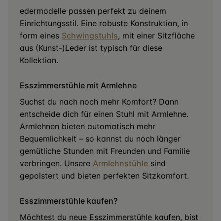
edermodelle passen perfekt zu deinem
Einrichtungsstil. Eine robuste Konstruktion, in
form eines
Schwingstuhls
, mit einer Sitzfläche
aus (Kunst-)Leder ist typisch für diese
Kollektion.
Esszimmerstühle mit Armlehne
Suchst du nach noch mehr Komfort? Dann
entscheide dich für einen Stuhl mit Armlehne.
Armlehnen bieten automatisch mehr
Bequemlichkeit – so kannst du noch länger
gemütliche Stunden mit Freunden und Familie
verbringen. Unsere
Armlehnstühle
sind
gepolstert und bieten perfekten Sitzkomfort.
Esszimmerstühle kaufen?
Möchtest du neue Esszimmerstühle kaufen, bist